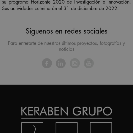
su programa Horizonte 2020 de Investigación e Innovación.
Sus actividades culminarán el 31 de diciembre de 2022.
Síguenos en redes sociales
Para enterarte de nuestros últimos proyectos, fotografías y
noticias