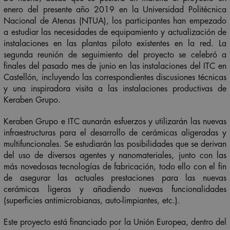
enero del presente año 2019 en la Universidad Politécnica
Nacional de Atenas (NTUA), los participantes han empezado
a estudiar las necesidades de equipamiento y actualización de
instalaciones en las plantas piloto existentes en la red. La
segunda reunión de seguimiento del proyecto se celebró a
finales del pasado mes de junio en las instalaciones del ITC en
Castellón, incluyendo las correspondientes discusiones técnicas
y una inspiradora visita a las instalaciones productivas de
Keraben Grupo.
Keraben Grupo e ITC aunarán esfuerzos y utilizarán las nuevas
infraestructuras para el desarrollo de cerámicas aligeradas y
multifuncionales. Se estudiarán las posibilidades que se derivan
del uso de diversos agentes y nanomateriales, junto con las
más novedosas tecnologías de fabricación, todo ello con el fin
de asegurar las actuales prestaciones para las nuevas
cerámicas ligeras y añadiendo nuevas funcionalidades
(superficies antimicrobianas, auto-limpiantes, etc.).
Este proyecto está financiado por la Unión Europea, dentro del