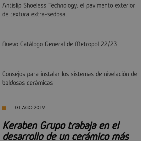
Antislip Shoeless Technology: el pavimento exterior
de textura extra-sedosa.
Nuevo Catálogo General de Metropol 22/23
Consejos para instalar los sistemas de nivelación de
baldosas cerámicas
01 AGO 2019
Keraben Grupo trabaja en el
desarrollo de un cerámico más