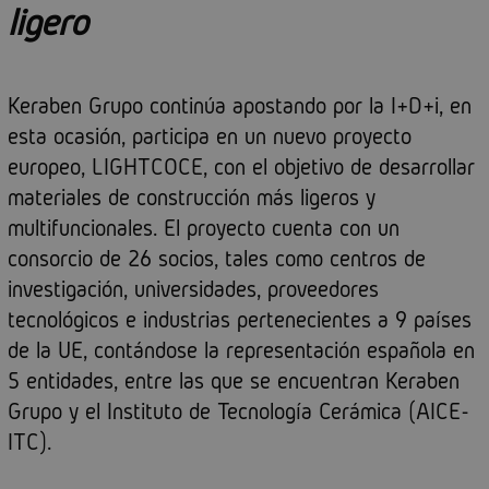
ligero
Keraben Grupo continúa apostando por la I+D+i, en
esta ocasión, participa en un nuevo proyecto
europeo, LIGHTCOCE, con el objetivo de desarrollar
materiales de construcción más ligeros y
multifuncionales. El proyecto cuenta con un
consorcio de 26 socios, tales como centros de
investigación, universidades, proveedores
tecnológicos e industrias pertenecientes a 9 países
de la UE, contándose la representación española en
5 entidades, entre las que se encuentran Keraben
Grupo y el Instituto de Tecnología Cerámica (AICE-
ITC).