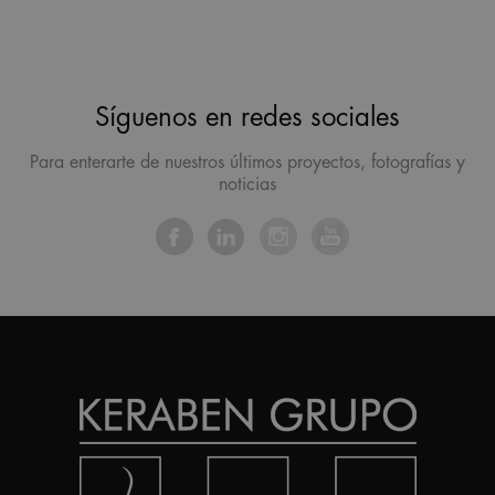
Síguenos en redes sociales
Para enterarte de nuestros últimos proyectos, fotografías y
noticias