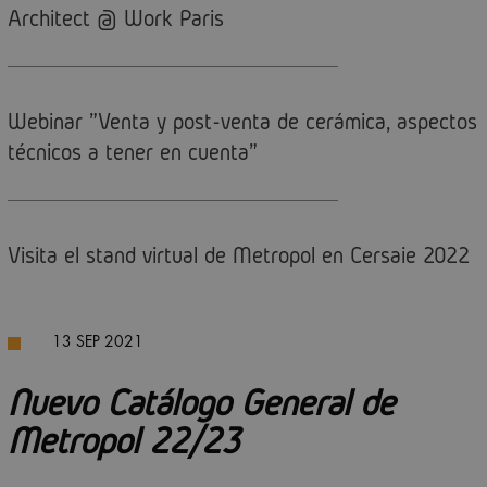
Architect @ Work Paris
Webinar "Venta y post-venta de cerámica, aspectos
técnicos a tener en cuenta"
Visita el stand virtual de Metropol en Cersaie 2022
13 SEP 2021
Nuevo Catálogo General de
Metropol 22/23