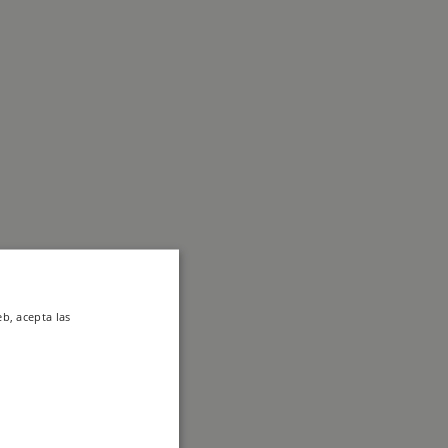
eb, acepta las