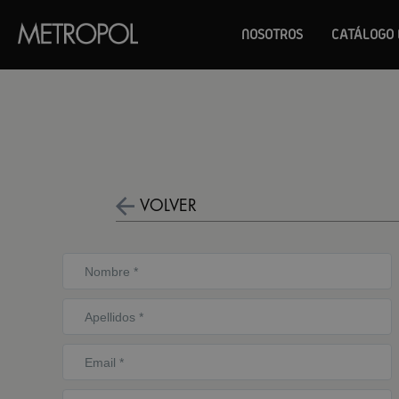
NOSOTROS
CATÁLOGO 
VOLVER