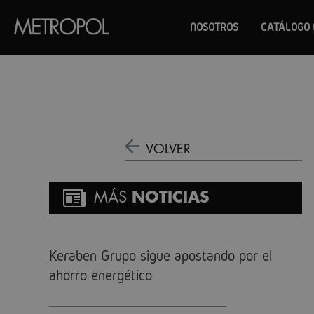
NOSOTROS
CATÁLOGO 
VOLVER
MÁS
NOTICIAS
Keraben Grupo sigue apostando por el
ahorro energético