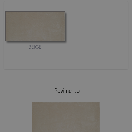
BEIGE
Pavimento