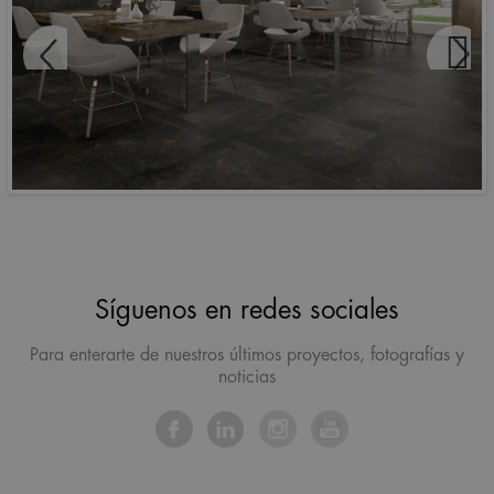
Síguenos en redes sociales
Para enterarte de nuestros últimos proyectos, fotografías y
noticias