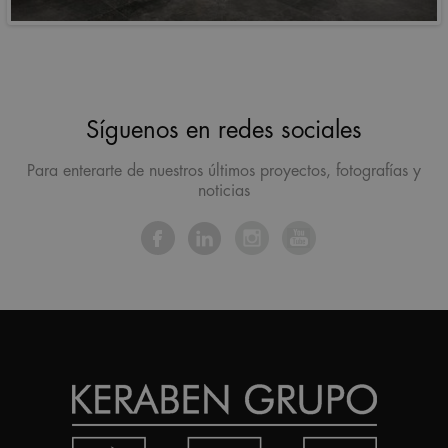
Síguenos en redes sociales
Para enterarte de nuestros últimos proyectos, fotografías y
noticias